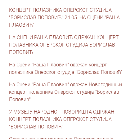
КОНЦЕРТ ПОЛАЗНИКА ОПЕРСКОГ СТУДИЈА
"БОРИСЛАВ ПОПОВИЋ" 24.05. НА СЦЕНИ "РАША
ПЛАОВИЋ"
НА СЦЕНИ РАША ПЛАОВИЋ ОДРЖАН КОНЦЕРТ
ПОЛАЗНИКА ОПЕРСКОГ СТУДИЈА БОРИСЛАВ
ПОПОВИЋ
На Сцени "Раша Плаовић" одржан концерт
полазника Оперског студија "Борислав Поповић"
На Сцени "Раша Плаовић" одржан Новогодишњи
концерт полазника Оперског студија "Борислав
Поповић"
У МУЗЕЈУ НАРОДНОГ ПОЗОРИШТА ОДРЖАН
КОНЦЕРТ ПОЛАЗНИКА ОПЕРСКОГ СТУДИЈА
"БОРИСЛАВ ПОПОВИЋ"