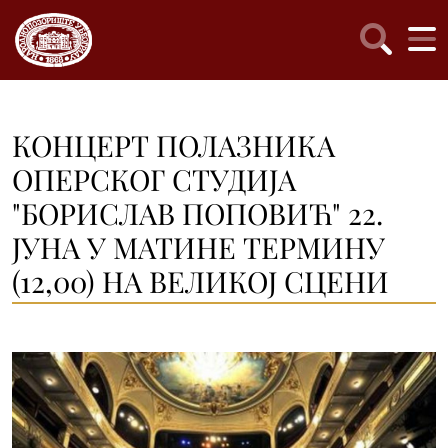
КОНЦЕРТ ПОЛАЗНИКА
ОПЕРСКОГ СТУДИЈА
"БОРИСЛАВ ПОПОВИЋ" 22.
ЈУНА У МАТИНЕ ТЕРМИНУ
(12,00) НА ВЕЛИКОЈ СЦЕНИ