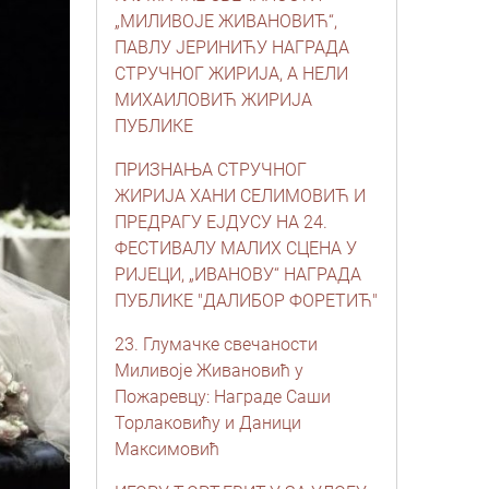
„МИЛИВОЈЕ ЖИВАНОВИЋ“,
ПАВЛУ ЈЕРИНИЋУ НАГРАДА
СТРУЧНОГ ЖИРИЈА, А НЕЛИ
МИХАИЛОВИЋ ЖИРИЈА
ПУБЛИКЕ
ПРИЗНАЊА СТРУЧНОГ
ЖИРИЈА ХАНИ СЕЛИМОВИЋ И
ПРЕДРАГУ ЕЈДУСУ НА 24.
ФЕСТИВАЛУ МАЛИХ СЦЕНА У
РИЈЕЦИ, „ИВАНОВУ“ НАГРАДА
ПУБЛИКЕ "ДАЛИБОР ФОРЕТИЋ"
23. Глумачке свечаности
Миливоје Живановић у
Пожаревцу: Награде Саши
Торлаковићу и Даници
Максимовић