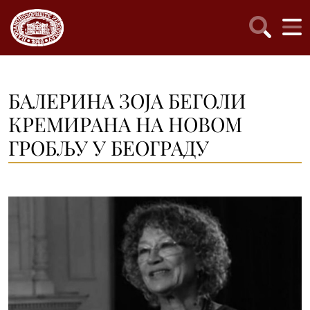
БАЛЕРИНА ЗОЈА БЕГОЛИ
КРЕМИРАНА НА НОВОМ
ГРОБЉУ У БЕОГРАДУ