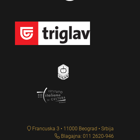
Francuska 3 • 11000 Beograd • Srbija
Blagajna: 011 2620-946