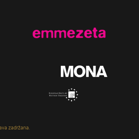
ava zadržana.