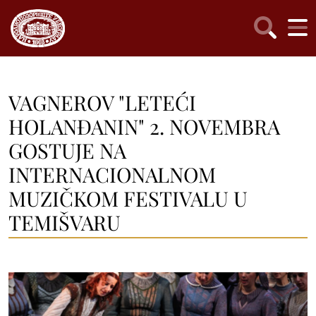
VAGNEROV "LETEĆI
HOLANĐANIN" 2. NOVEMBRA
GOSTUJE NA
INTERNACIONALNOM
MUZIČKOM FESTIVALU U
TEMIŠVARU