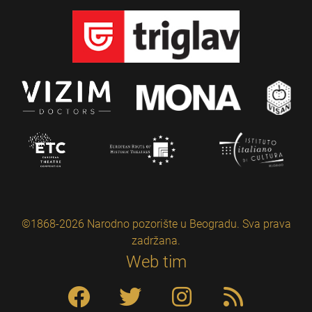
©1868-2026 Narodno pozorište u Beogradu. Sva prava
zadržana.
Web tim