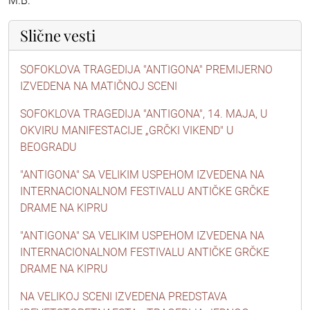
M.B.
Slične vesti
SOFOKLOVA TRAGEDIJA "ANTIGONA" PREMIJERNO
IZVEDENA NA MATIČNOJ SCENI
SOFOKLOVA TRAGEDIJA "ANTIGONA", 14. MAJA, U
OKVIRU MANIFESTACIJE „GRČKI VIKEND" U
BEOGRADU
"ANTIGONA" SA VELIKIM USPEHOM IZVEDENA NA
INTERNACIONALNOM FESTIVALU ANTIČKE GRČKE
DRAME NA KIPRU
"ANTIGONA" SA VELIKIM USPEHOM IZVEDENA NA
INTERNACIONALNOM FESTIVALU ANTIČKE GRČKE
DRAME NA KIPRU
NA VELIKOJ SCENI IZVEDENA PREDSTAVA