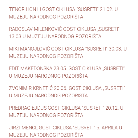
TENOR HON LI GOST CIKLUSA “SUSRETI” 21.02. U
MUZEJU NARODNOG POZORIŠTA
RADOSLAV MILENKOVIĆ GOST CIKLUSA „SUSRETI“
13.03 U MUZEJU NARODNOG POZORIŠTA
MIKI MANOJLOVIĆ GOST CIKLUSA “SUSRETI” 30.03. U
MUZEJU NARODNOG POZORIŠTA
EDIT MAKEDONSKA 23.05. GOST CIKLUSA „SUSRETI“
U MUZEJU NARODNOG POZORIŠTA
ZVONIMIR KRNETIĆ 20.06. GOST CIKLUSA „SUSRETI“
U MUZEJU NARODNOG POZORIŠTA
PREDRAG EJDUS GOST CIKLUSA "SUSRETI" 20.12. U
MUZEJU NARODNOG POZORIŠTA
JIRŽI MENCL GOST CIKLUSA “SUSRETI“ 5. APRILA U
MUZEJU NARODNOG POZORIŠTA