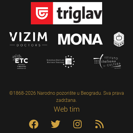
©1868-2026 Narodno pozorište u Beogradu. Sva prava
zadržana.
Web tim