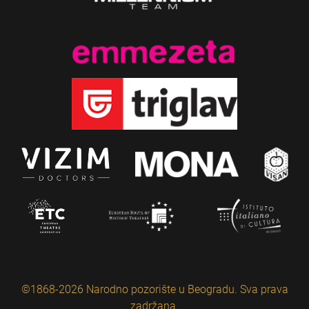
©1868-2026 Narodno pozorište u Beogradu. Sva prava
zadržana.