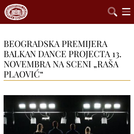
BEOGRADSKA PREMIJERA
BALKAN DANCE PROJECTA 13.
NOVEMBRA NA SCENI „RAŠA
PLAOVIĆ“