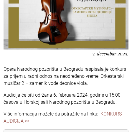
7. decembar 2023.
Opera Narodnog pozorišta u Beogradu raspisala je konkurs
za prijem u radni odnos na neodređeno vreme; Orkestarski
muzičar 2 – zamenik vođe deonice viola.
Audicija će biti održana 6. februara 2024. godine u 15,00
časova u Horskoj sali Narodnog pozorišta u Beogradu.
Više informacija možete da potražite na linku:
KONKURS-
AUDICIJA >>