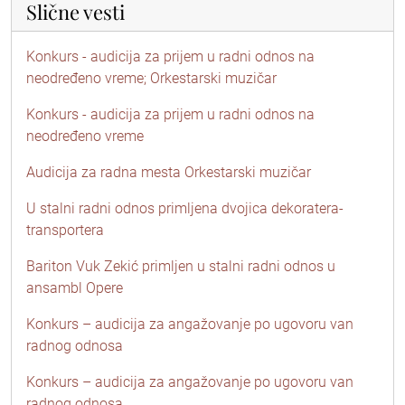
Slične vesti
Konkurs - audicija za prijem u radni odnos na
neodređeno vreme; Orkestarski muzičar
Konkurs - audicija za prijem u radni odnos na
neodređeno vreme
Audicija za radna mesta Orkestarski muzičar
U stalni radni odnos primljena dvojica dekoratera-
transportera
Bariton Vuk Zekić primljen u stalni radni odnos u
ansambl Opere
Konkurs – audicija za angažovanje po ugovoru van
radnog odnosa
Konkurs – audicija za angažovanje po ugovoru van
radnog odnosa