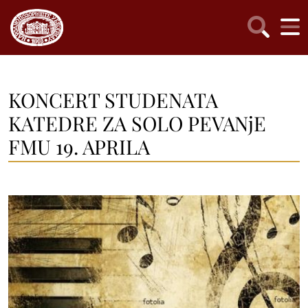
KONCERT STUDENATA
KATEDRE ZA SOLO PEVANjE
FMU 19. APRILA