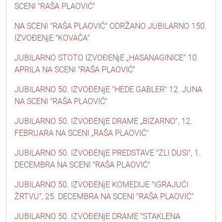
SCENI "RAŠA PLAOVIĆ"
NA SCENI "RAŠA PLAOVIĆ" ODRŽANO JUBILARNO 150.
IZVOĐENjE "KOVAČA"
JUBILARNO STOTO IZVOĐENjE „HASANAGINICE“ 10.
APRILA NA SCENI "RAŠA PLAOVIĆ"
JUBILARNO 50. IZVOĐENjE "HEDE GABLER" 12. JUNA
NA SCENI "RAŠA PLAOVIĆ"
JUBILARNO 50. IZVOĐENjE DRAME „BIZARNO”, 12.
FEBRUARA NA SCENI „RAŠA PLAOVIĆ“
JUBILARNO 50. IZVOĐENjE PREDSTAVE "ZLI DUSI", 1.
DECEMBRA NA SCENI "RAŠA PLAOVIĆ"
JUBILARNO 50. IZVOĐENjE KOMEDIJE "IGRAJUĆI
ŽRTVU", 25. DECEMBRA NA SCENI "RAŠA PLAOVIĆ"
JUBILARNO 50. IZVOĐENjE DRAME "STAKLENA