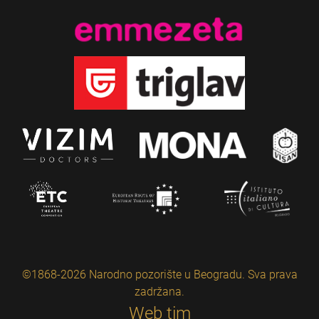
©1868-2026 Narodno pozorište u Beogradu. Sva prava
zadržana.
Web tim