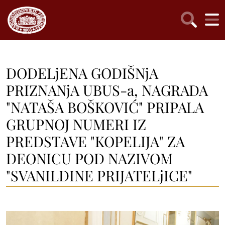
DODELjENA GODIŠNjA
PRIZNANjA UBUS-a, NAGRADA
"NATAŠA BOŠKOVIĆ" PRIPALA
GRUPNOJ NUMERI IZ
PREDSTAVE "KOPELIJA" ZA
DEONICU POD NAZIVOM
"SVANILDINE PRIJATELjICE"