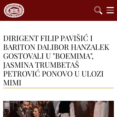
DIRIGENT FILIP PAVIŠIĆ I
BARITON DALIBOR HANZALEK
GOSTOVALI U "BOEMIMA",
JASMINA TRUMBETAŠ
PETROVIĆ PONOVO U ULOZI
MIMI