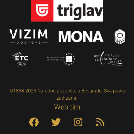
©1868-2026 Narodno pozorište u Beogradu. Sva prava
zadržana.
Web tim