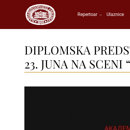
Repertoar
Ulaznice
DIPLOMSKA PREDSTA
23. JUNA NA SCENI