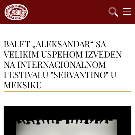
BALET „ALEKSANDAR“ SA
VELIKIM USPEHOM IZVEDEN
NA INTERNACIONALNOM
FESTIVALU "SERVANTINO" U
MEKSIKU