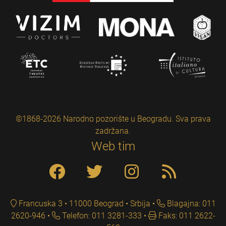
©1868-2026 Narodno pozorište u Beogradu. Sva prava
zadržana.
Web tim
Francuska 3 • 11000 Beograd • Srbija
Blagajna: 011
2620-946
Telefon: 011 3281-333
Faks: 011 2622-