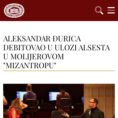
ALEKSANDAR ĐURICA
DEBITOVAO U ULOZI ALSESTA
U MOLIJEROVOM
"MIZANTROPU"