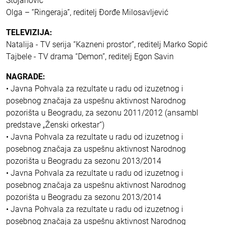
Stojanović
Olga – “Ringeraja”, reditelj Đorđe Milosavljević
TELEVIZIJA:
Natalija - TV serija “Kazneni prostor”, reditelj Marko Sopić
Tajbele - TV drama “Demon”, reditelj Egon Savin
NAGRADE:
• Javna Pohvala za rezultate u radu od izuzetnog i
posebnog značaja za uspešnu aktivnost Narodnog
pozorišta u Beogradu, za sezonu 2011/2012 (ansambl
predstave „Ženski orkestar“)
• Javna Pohvala za rezultate u radu od izuzetnog i
posebnog značaja za uspešnu aktivnost Narodnog
pozorišta u Beogradu za sezonu 2013/2014
• Javna Pohvala za rezultate u radu od izuzetnog i
posebnog značaja za uspešnu aktivnost Narodnog
pozorišta u Beogradu za sezonu 2013/2014
• Javna Pohvala za rezultate u radu od izuzetnog i
posebnog značaja za uspešnu aktivnost Narodnog