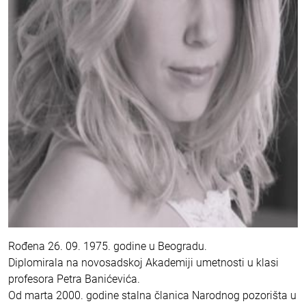
Rođena 26. 09. 1975. godine u Beogradu.
Diplomirala na novosadskoj Akademiji umetnosti u klasi
profesora Petra Banićevića.
Od marta 2000. godine stalna članica Narodnog pozorišta u