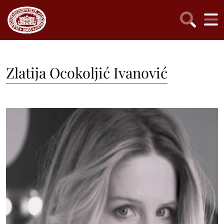
Zlatija Ocokoljić Ivanović