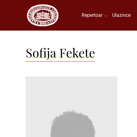
Repertoar
Ulaznice
Sofija Fekete