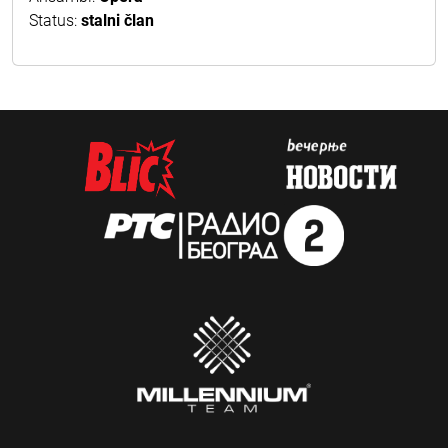
Status:
stalni član