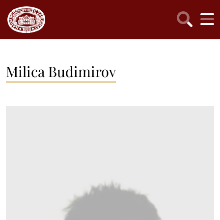
Milica Budimirov