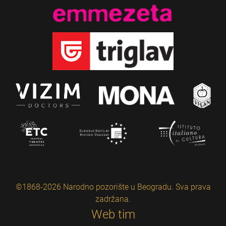
©1868-2026 Narodno pozorište u Beogradu. Sva prava
zadržana.
Web tim