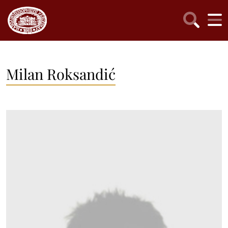
Milan Roksandić