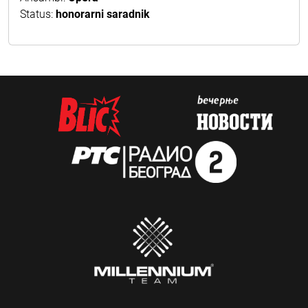
Status:
honorarni saradnik