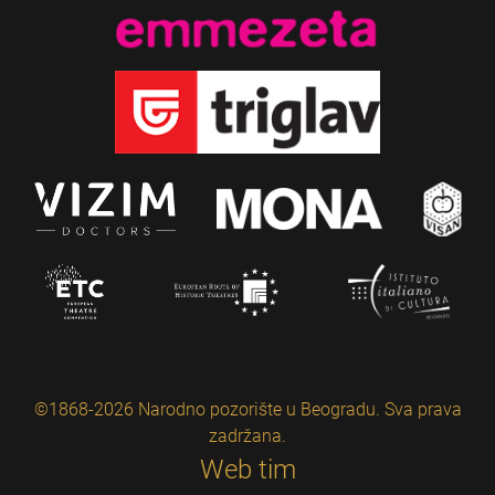
©1868-2026 Narodno pozorište u Beogradu. Sva prava
zadržana.
Web tim