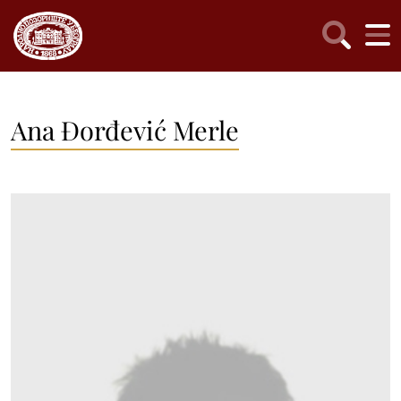
Ana Đorđević Merle