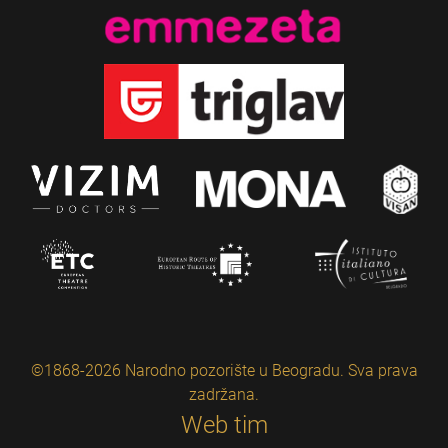
©1868-2026 Narodno pozorište u Beogradu. Sva prava
zadržana.
Web tim