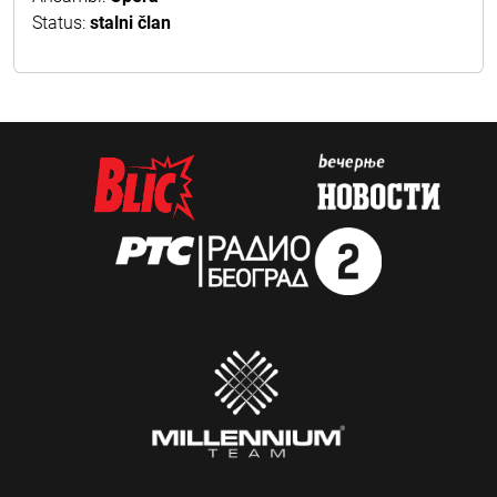
Status:
stalni član