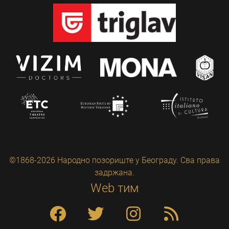
©1868-2026 Народно позориште у Београду. Сва права
задржана.
Web тим