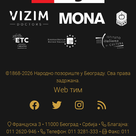
©1868-2026 Народно позориште у Београду. Сва права
задржана.
Web тим
Француска 3 • 11000 Београд • Србија
Благајна:
011 2620-946
Телефон: 011 3281-333
Факс: 011