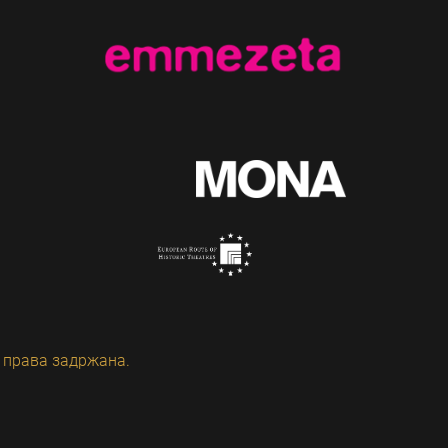
 права задржана.