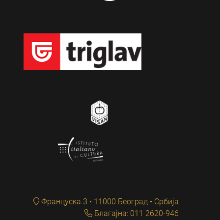
Француска 3 • 11000 Београд • Србија
Благајна: 011 2620-946