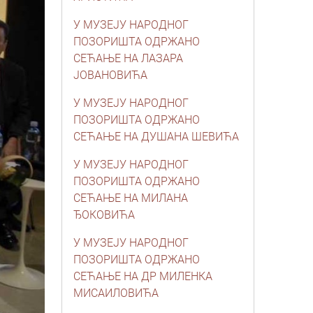
У МУЗЕЈУ НАРОДНОГ
ПОЗОРИШТА ОДРЖАНО
СЕЋАЊЕ НА ЛАЗАРА
ЈОВАНОВИЋА
У МУЗЕЈУ НАРОДНОГ
ПОЗОРИШТА ОДРЖАНО
СЕЋАЊЕ НА ДУШАНА ШЕВИЋА
У МУЗЕЈУ НАРОДНОГ
ПОЗОРИШТА ОДРЖАНО
СЕЋАЊЕ НА МИЛАНА
ЂОКОВИЋА
У МУЗЕЈУ НАРОДНОГ
ПОЗОРИШТА ОДРЖАНО
СЕЋАЊЕ НА ДР МИЛЕНКА
МИСАИЛОВИЋА