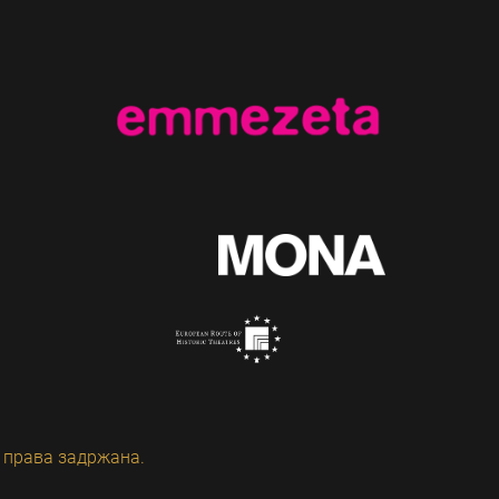
 права задржана.