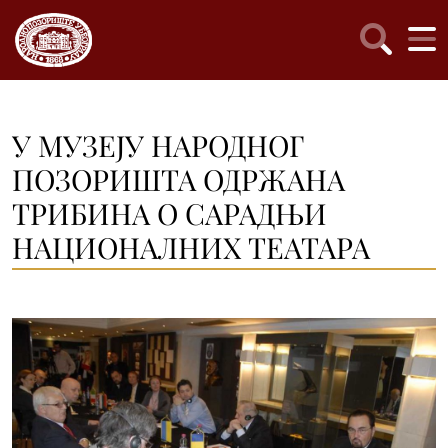
У МУЗЕЈУ НАРОДНОГ
ПОЗОРИШТА ОДРЖАНА
ТРИБИНА О САРАДЊИ
НАЦИОНАЛНИХ ТЕАТАРА