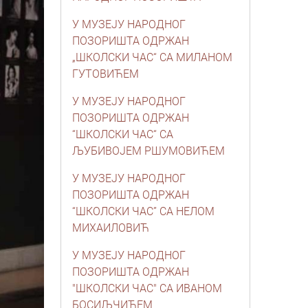
У МУЗЕЈУ НАРОДНОГ
ПОЗОРИШТА ОДРЖАН
„ШКОЛСКИ ЧАС“ СА МИЛАНОМ
ГУТОВИЋЕМ
У МУЗЕЈУ НАРОДНОГ
ПОЗОРИШТА ОДРЖАН
“ШКОЛСКИ ЧАС“ СА
ЉУБИВОЈЕМ РШУМОВИЋЕМ
У МУЗЕЈУ НАРОДНОГ
ПОЗОРИШТА ОДРЖАН
“ШКОЛСКИ ЧАС” СА НЕЛОМ
МИХАИЛОВИЋ
У МУЗЕЈУ НАРОДНОГ
ПОЗОРИШТА ОДРЖАН
"ШКОЛСКИ ЧАС" СА ИВАНОМ
БОСИЉЧИЋЕМ