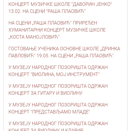
КОНЦЕРТ МУЗИЧКЕ ШКОЛЕ "ДАВОРИН ЈЕНКО"
13.02. НА СЦЕНИ "РАША ПЛАОВИЋ"
НА СЦЕНИ „РАША ПЛАОВИЋ“ ПРИРЕЂЕН
ХУМАНИТАРНИ КОНЦЕРТ МУЗИЧКЕ ШКОЛЕ
„КОСТА МАНОЈЛОВИЋ”
ГОСТОВАЊЕ УЧЕНИКА ОСНОВНЕ ШКОЛЕ „ДРИНКА
ПАВЛОВИЋ“ 19.05. НА СЦЕНИ „РАША ПЛАОВИЋ“
У МУЗЕЈУ НАРОДНОГ ПОЗОРИШТА ОДРЖАН
КОНЦЕРТ "ВИОЛИНА, МОЈ ИНСТРУМЕНТ"
У МУЗЕЈУ НАРОДНОГ ПОЗОРИШТА ОДРЖАН
КОНЦЕРТ ЗА ГИТАРУ И ВИОЛИНУ
У МУЗЕЈУ НАРОДНОГ ПОЗОРИШТА ОДРЖАН
КОНЦЕРТ "ПРЕДСТАВЉАМО МЛАДЕ"
У МУЗЕЈУ НАРОДНОГ ПОЗОРИШТА ОДРЖАН
КОНЦЕРТ ЗА ВИОЛИНУ И КЛАВИР