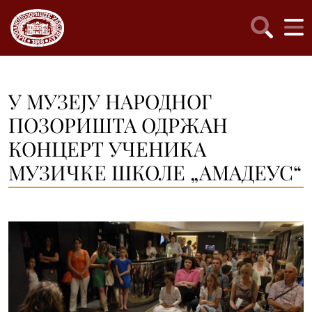
У МУЗЕЈУ НАРОДНОГ
ПОЗОРИШТА ОДРЖАН
КОНЦЕРТ УЧЕНИКА
МУЗИЧКЕ ШКОЛЕ „АМАДЕУС“