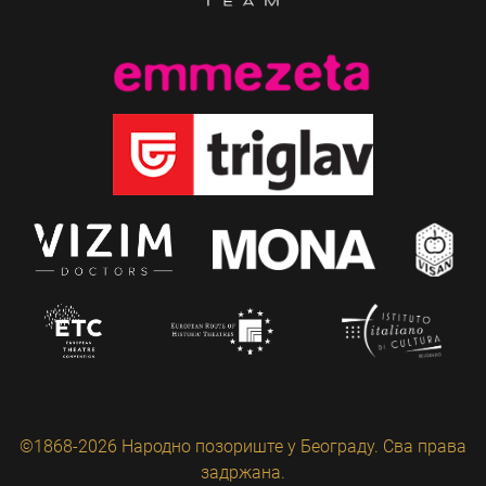
©1868-2026 Народно позориште у Београду. Сва права
задржана.