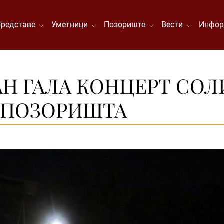
Представе
Уметници
Позориште
Вести
Инфор
Н ГАЛА КОНЦЕРТ СОЛ
 ПОЗОРИШТА