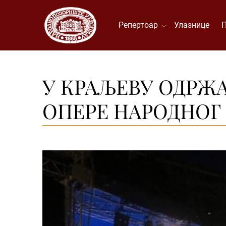
Репертоар
Улазнице
У КРАЉЕВУ ОДРЖА
ОПЕРЕ НАРОДНОГ