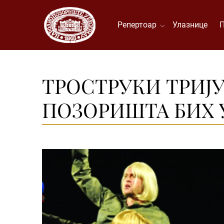
Репертоар
Улазнице
ТРОСТРУКИ ТРИЈУ
ПОЗОРИШТА БИХ 