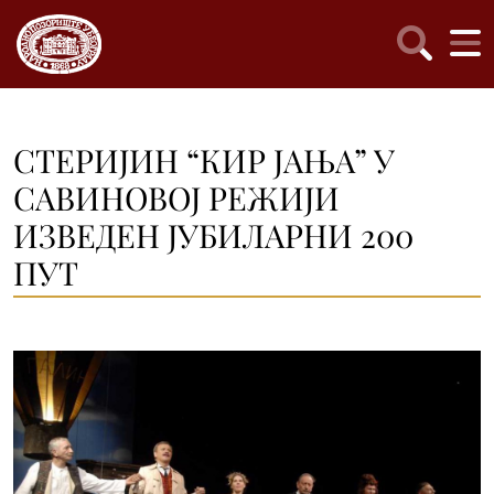
СТЕРИЈИН “КИР ЈАЊА” У
САВИНОВОЈ РЕЖИЈИ
ИЗВЕДЕН ЈУБИЛАРНИ 200
ПУТ