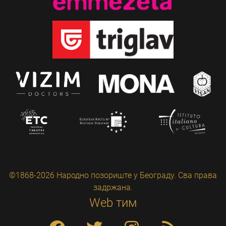
©1868-2026 Народно позориште у Београду. Сва права
задржана.
Web тим