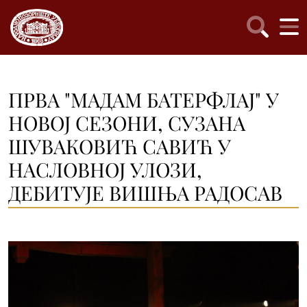
ПРВА "МАДАМ БАТЕРФЛАЈ" У
НОВОЈ СЕЗОНИ, СУЗАНА
ШУВАКОВИЋ САВИЋ У
НАСЛОВНОЈ УЛОЗИ,
ДЕБИТУЈЕ ВИШЊА РАДОСАВ