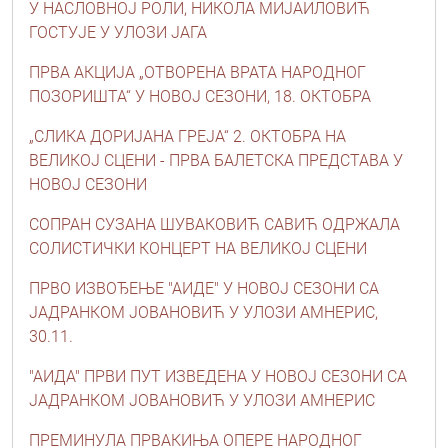
У НАСЛОВНОЈ РОЛИ, НИКОЛА МИЈАИЛОВИЋ
ГОСТУЈЕ У УЛОЗИ ЈАГА
ПРВА АКЦИЈА „ОТВОРЕНА ВРАТА НАРОДНОГ
ПОЗОРИШТА“ У НОВОЈ СЕЗОНИ, 18. ОКТОБРА
„СЛИКА ДОРИЈАНА ГРЕЈА“ 2. ОКТОБРА НА
ВЕЛИКОЈ СЦЕНИ - ПРВА БАЛЕТСКА ПРЕДСТАВА У
НОВОЈ СЕЗОНИ
СОПРАН СУЗАНА ШУВАКОВИЋ САВИЋ ОДРЖАЛА
СОЛИСТИЧКИ КОНЦЕРТ НА ВЕЛИКОЈ СЦЕНИ
ПРВО ИЗВОЂЕЊЕ "АИДЕ" У НОВОЈ СЕЗОНИ СА
ЈАДРАНКОМ ЈОВАНОВИЋ У УЛОЗИ АМНЕРИС,
30.11.
"АИДА" ПРВИ ПУТ ИЗВЕДЕНА У НОВОЈ СЕЗОНИ СА
ЈАДРАНКОМ ЈОВАНОВИЋ У УЛОЗИ АМНЕРИС
ПРЕМИНУЛА ПРВАКИЊА ОПЕРЕ НАРОДНОГ