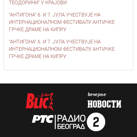
ТЕОДОРИНИ“ У КРАЈОВИ
"АНТИГОНА" 6. И 7. ЈУЛА УЧЕСТВУЈЕ НА
ИНТЕРНАЦИОНАЛНОМ ФЕСТИВАЛУ АНТИЧКЕ
ГРЧКЕ ДРАМЕ НА КИПРУ
"АНТИГОНА" 6. И 7. ЈУЛА УЧЕСТВУЈЕ НА
ИНТЕРНАЦИОНАЛНОМ ФЕСТИВАЛУ АНТИЧКЕ
ГРЧКЕ ДРАМЕ НА КИПРУ