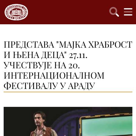
ПРЕДСТАВА "МАЈКА ХРАБРОСТ
И ЊЕНА ДЕЦА" 27.11.
УЧЕСТВУЈЕ НА 20.
ИНТЕРНАЦИОНАЛНОМ
ФЕСТИВАЛУ У АРАДУ