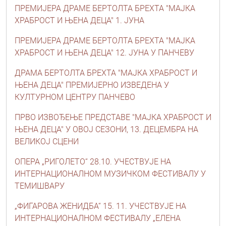
ПРЕМИЈЕРА ДРАМЕ БЕРТОЛТА БРЕХТА "МАЈКА
ХРАБРОСТ И ЊЕНА ДЕЦА" 1. ЈУНА
ПРЕМИЈЕРА ДРАМЕ БЕРТОЛТА БРЕХТА "МАЈКА
ХРАБРОСТ И ЊЕНА ДЕЦА" 12. ЈУНА У ПАНЧЕВУ
ДРАМА БЕРТОЛТА БРЕХТА "МАЈКА ХРАБРОСТ И
ЊЕНА ДЕЦА" ПРЕМИЈЕРНО ИЗВЕДЕНА У
КУЛТУРНОМ ЦЕНТРУ ПАНЧЕВО
ПРВО ИЗВОЂЕЊЕ ПРЕДСТАВЕ "МАЈКА ХРАБРОСТ И
ЊЕНА ДЕЦА" У ОВОЈ СЕЗОНИ, 13. ДЕЦЕМБРА НА
ВЕЛИКОЈ СЦЕНИ
ОПЕРА „РИГОЛЕТО“ 28.10. УЧЕСТВУЈЕ НА
ИНТЕРНАЦИОНАЛНОМ МУЗИЧКОМ ФЕСТИВАЛУ У
ТЕМИШВАРУ
„ФИГАРОВА ЖЕНИДБА“ 15. 11. УЧЕСТВУЈЕ НА
ИНТЕРНАЦИОНАЛНОМ ФЕСТИВАЛУ „ЕЛЕНА