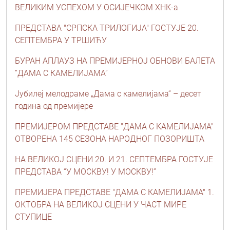
ВЕЛИКИМ УСПЕХОМ У ОСИЈЕЧКОМ ХНК-а
ПРЕДСТАВА "СРПСКА ТРИЛОГИЈА" ГОСТУЈЕ 20.
СЕПТЕМБРА У ТРШИЋУ
БУРАН АПЛАУЗ НА ПРЕМИЈЕРНОЈ ОБНОВИ БАЛЕТА
“ДАМА С КАМЕЛИЈАМА”
Јубилеј мелодраме „Дама с камелијама“ – десет
година од премијере
ПРЕМИЈЕРОМ ПРЕДСТАВЕ "ДАМА С КАМЕЛИЈАМА"
ОТВОРЕНА 145 СЕЗОНА НАРОДНОГ ПОЗОРИШТА
НА ВЕЛИКОЈ СЦЕНИ 20. И 21. СЕПТЕМБРА ГОСТУЈЕ
ПРЕДСТАВА “У МОСКВУ! У МОСКВУ!”
ПРЕМИЈЕРА ПРЕДСТАВЕ "ДАМА С КАМЕЛИЈАМА" 1.
ОКТОБРА НА ВЕЛИКОЈ СЦЕНИ У ЧАСТ МИРЕ
СТУПИЦЕ