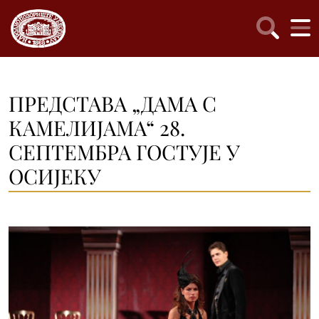
ПРЕДСТАВА „ДАМА С
КАМЕЛИЈАМА“ 28.
СЕПТЕМБРА ГОСТУЈЕ У
ОСИЈЕКУ