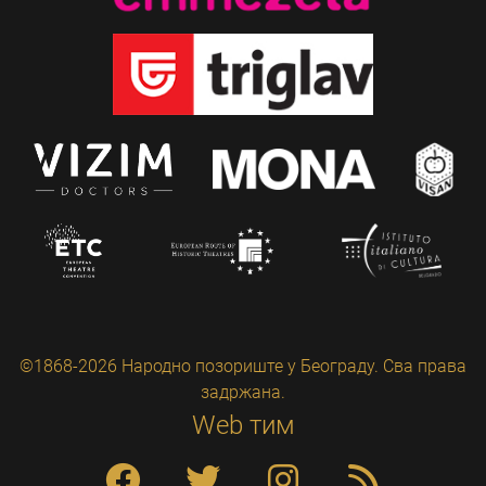
©1868-2026 Народно позориште у Београду. Сва права
задржана.
Web тим