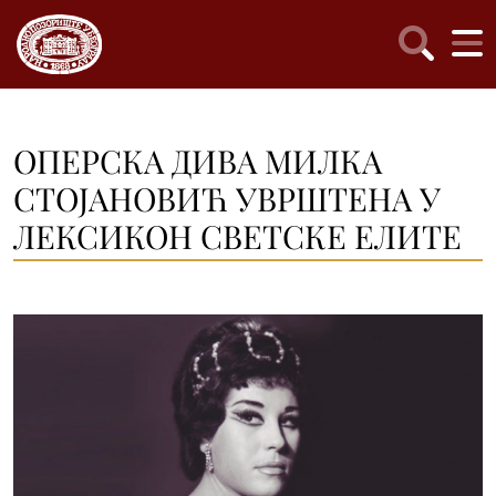
ОПЕРСКА ДИВА МИЛКА
СТОЈАНОВИЋ УВРШТЕНА У
ЛЕКСИКОН СВЕТСКЕ ЕЛИТЕ