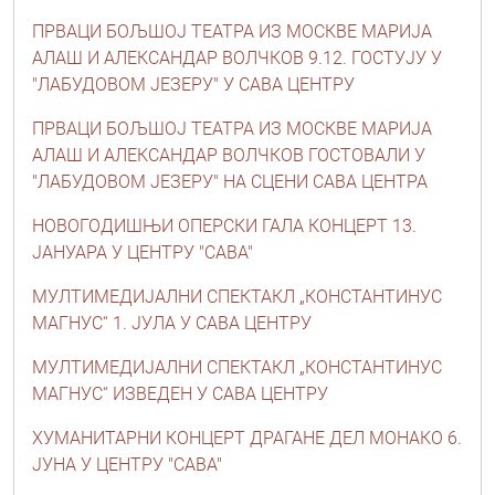
ПРВАЦИ БОЉШОЈ ТЕАТРА ИЗ МОСКВЕ МАРИЈА
АЛАШ И АЛЕКСАНДАР ВОЛЧКОВ 9.12. ГОСТУЈУ У
"ЛАБУДОВОМ ЈЕЗЕРУ" У САВА ЦЕНТРУ
ПРВАЦИ БОЉШОЈ ТЕАТРА ИЗ МОСКВЕ МАРИЈА
АЛАШ И АЛЕКСАНДАР ВОЛЧКОВ ГОСТОВАЛИ У
"ЛАБУДОВОМ ЈЕЗЕРУ" НА СЦЕНИ САВА ЦЕНТРА
НОВОГОДИШЊИ ОПЕРСКИ ГАЛА КОНЦЕРТ 13.
ЈАНУАРА У ЦЕНТРУ "САВА"
МУЛТИМЕДИЈАЛНИ СПЕКТАКЛ „КОНСТАНТИНУС
МАГНУС“ 1. ЈУЛА У САВА ЦЕНТРУ
МУЛТИМЕДИЈАЛНИ СПЕКТАКЛ „КОНСТАНТИНУС
МАГНУС“ ИЗВЕДЕН У САВА ЦЕНТРУ
ХУМАНИТАРНИ КОНЦЕРТ ДРАГАНЕ ДЕЛ МОНАКО 6.
ЈУНА У ЦЕНТРУ "САВА"