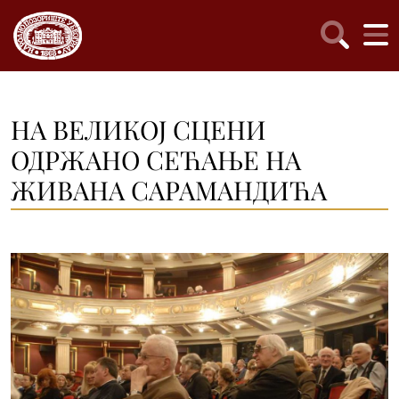
НА ВЕЛИКОЈ СЦЕНИ
ОДРЖАНО СЕЋАЊЕ НА
ЖИВАНА САРАМАНДИЋА