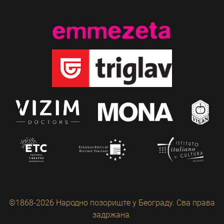
©1868-2026 Народно позориште у Београду. Сва права
задржана.