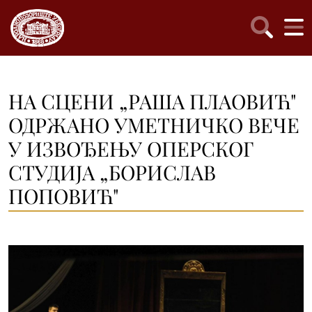
НА СЦЕНИ „РАША ПЛАОВИЋ"
ОДРЖАНО УМЕТНИЧКО ВЕЧЕ
У ИЗВОЂЕЊУ ОПЕРСКОГ
СТУДИЈА „БОРИСЛАВ
ПОПОВИЋ"