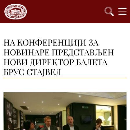
НА КОНФЕРЕНЦИЈИ ЗА
НОВИНАРЕ ПРЕДСТАВЉЕН
НОВИ ДИРЕКТОР БАЛЕТА
БРУС СТАЈВЕЛ