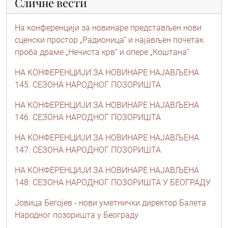
Сличне вести
На конференцији за новинаре представљен нови
сценски простор „Радионица” и најављен почетак
проба драме „Нечиста крв” и опере „Коштана”
НА КОНФЕРЕНЦИЈИ ЗА НОВИНАРЕ НАЈАВЉЕНА
145. СЕЗОНА НАРОДНОГ ПОЗОРИШТА
НА КОНФЕРЕНЦИЈИ ЗА НОВИНАРЕ НАЈАВЉЕНА
146. СЕЗОНА НАРОДНОГ ПОЗОРИШТА
НА КОНФЕРЕНЦИЈИ ЗА НОВИНАРЕ НАЈАВЉЕНА
147. СЕЗОНА НАРОДНОГ ПОЗОРИШТА
НА КОНФЕРЕНЦИЈИ ЗА НОВИНАРЕ НАЈАВЉЕНА
148. СЕЗОНА НАРОДНОГ ПОЗОРИШТА У БЕОГРАДУ
Јовица Бегојев - нови уметнички директор Балета
Народног позоришта у Београду