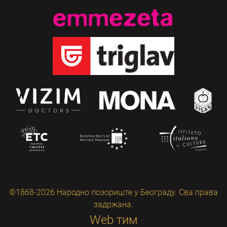
©1868-2026 Народно позориште у Београду. Сва права
задржана.
Web тим