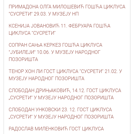
ПРИМАДОНА ОЛГА МИЛОШЕВИЋ ГОШЋА ЦИКЛУСА
"СУСРЕТИ" 29.03. У МУЗЕЈУ НП
КСЕНИЈА ЈОВАНОВИЋ 11. ФЕБРУАРА ГОШЋА
ЦИКЛУСА “СУСРЕТИ”
СОПРАН САЊА КЕРКЕЗ ГОШЋА ЦИКЛУСА
"ЈУБИЛЕЈИ" 10.06. У МУЗЕЈУ НАРОДНОГ
ПОЗОРИШТА
ТЕНОР ХОН ЛИ ГОСТ ЦИКЛУСА “СУСРЕТИ” 21.02. У
МУЗЕЈУ НАРОДНОГ ПОЗОРИШТА
СЛОБОДАН ДРИЊАКОВИЋ, 14.12. ГОСТ ЦИКЛУСА
„СУСРЕТИ“ У МУЗЕЈУ НАРОДНОГ ПОЗОРИШТА
СЛОБОДАН УНКОВСКИ 23. 12. ГОСТ ЦИКЛУСА
„СУСРЕТИ“ У МУЗЕЈУ НАРОДНОГ ПОЗОРИШТА
РАДОСЛАВ МИЛЕНКОВИЋ ГОСТ ЦИКЛУСА