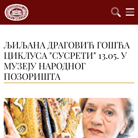
ЉИЉАНА ДРАГОВИЋ ГОШЋА
ЦИКЛУСА "СУСРЕТИ" 13.05. У
МУЗЕЈУ НАРОДНОГ
ПОЗОРИШТА