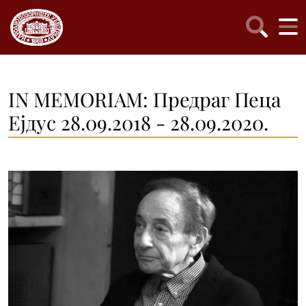
IN MEMORIAM: Предраг Пеца
Ејдус 28.09.2018 - 28.09.2020.