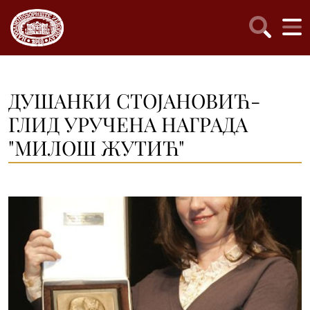
ДУШАНКИ СТОЈАНОВИЋ-
ГЛИД УРУЧЕНА НАГРАДА
"МИЛОШ ЖУТИЋ"