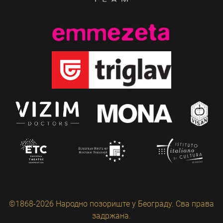
©1868-2026 Народно позориште у Београду. Сва права
задржана.