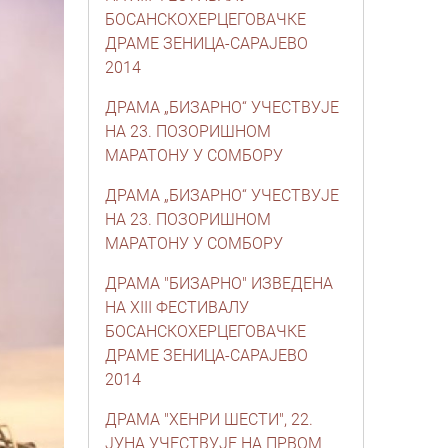
БОСАНСКОХЕРЦЕГОВАЧКЕ
ДРАМЕ ЗЕНИЦА-САРАЈЕВО
2014
ДРАМА „БИЗАРНО“ УЧЕСТВУЈЕ
НА 23. ПОЗОРИШНОМ
МАРАТОНУ У СОМБОРУ
ДРАМА „БИЗАРНО“ УЧЕСТВУЈЕ
НА 23. ПОЗОРИШНОМ
МАРАТОНУ У СОМБОРУ
ДРАМА "БИЗАРНО" ИЗВЕДЕНА
НА XIII ФЕСТИВАЛУ
БОСАНСКОХЕРЦЕГОВАЧКЕ
ДРАМЕ ЗЕНИЦА-САРАЈЕВО
2014
ДРАМА "ХЕНРИ ШЕСТИ", 22.
ЈУНА УЧЕСТВУЈЕ НА ПРВОМ