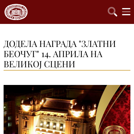
ДОДЕЛА НАГРАДА "ЗЛАТНИ
БЕОЧУГ" 14. АПРИЛА НА
ВЕЛИКОЈ СЦЕНИ