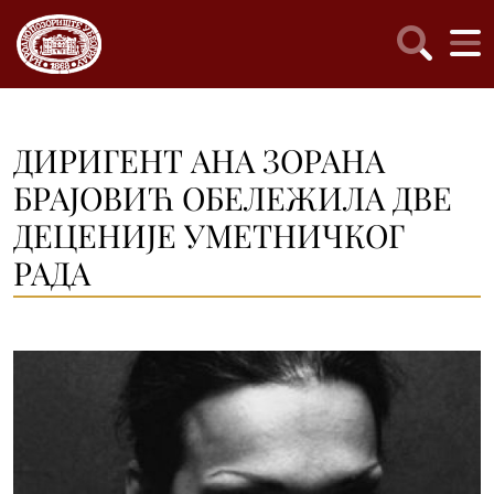
ДИРИГЕНТ АНА ЗОРАНА
БРАЈОВИЋ ОБЕЛЕЖИЛА ДВЕ
ДЕЦЕНИЈЕ УМЕТНИЧКОГ
РАДА