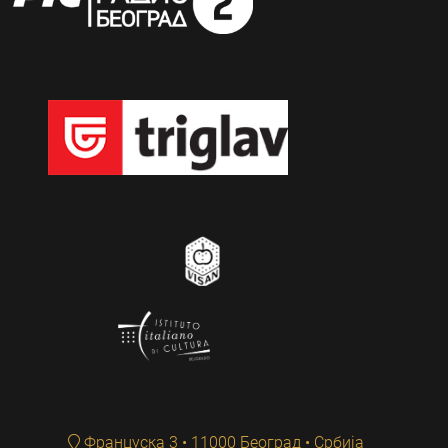
Француска 3 • 11000 Београд • Србија