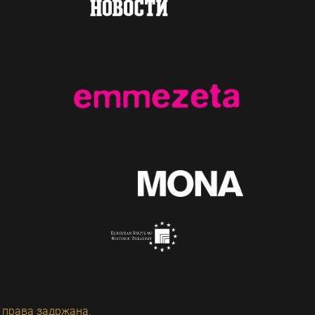
 права задржана.