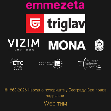
©1868-2026 Народно позориште у Београду. Сва права
задржана.
Web тим